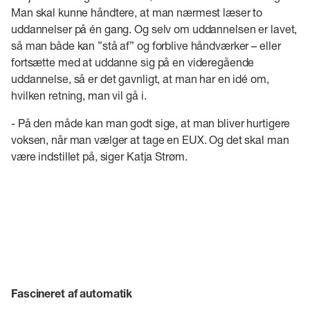
Man skal kunne håndtere, at man nærmest læser to
uddannelser på én gang. Og selv om uddannelsen er lavet,
så man både kan ”stå af” og forblive håndværker – eller
fortsætte med at uddanne sig på en videregående
uddannelse, så er det gavnligt, at man har en idé om,
hvilken retning, man vil gå i.
- På den måde kan man godt sige, at man bliver hurtigere
voksen, når man vælger at tage en EUX. Og det skal man
være indstillet på, siger Katja Strøm.
Fascineret af automatik