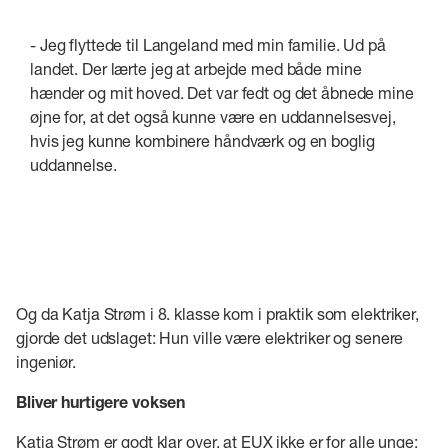
- Jeg flyttede til Langeland med min familie. Ud på
landet. Der lærte jeg at arbejde med både mine
hænder og mit hoved. Det var fedt og det åbnede mine
øjne for, at det også kunne være en uddannelsesvej,
hvis jeg kunne kombinere håndværk og en boglig
uddannelse.
Og da Katja Strøm i 8. klasse kom i praktik som elektriker,
gjorde det udslaget: Hun ville være elektriker og senere
ingeniør.
Bliver hurtigere voksen
Katja Strøm er godt klar over, at EUX ikke er for alle unge: