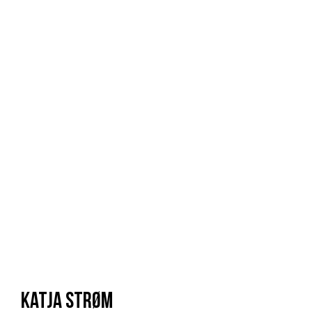
Katja Strøm