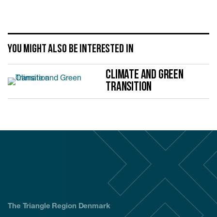
You might also be interested in
Climate and Green
Transition
The Triangle Region Denmark