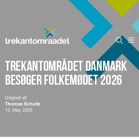
Trekantområdet Danmark
besøger Folkemødet 2026
Udgivet af:
Thomas Schultz
12. May 2026