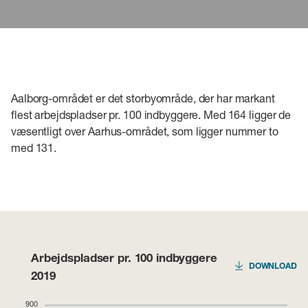
Aalborg-området er det storbyområde, der har markant
flest arbejdspladser pr. 100 indbyggere. Med 164 ligger de
væsentligt over Aarhus-området, som ligger nummer to
med 131.
Arbejdspladser pr. 100 indbyggere
DOWNLOAD
2019
900