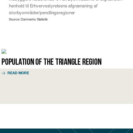
henhold til Erhvervsstyrelsens afgrænsning af
storbyområder/pendlingsregioner
Source: Danmarks Statistik
Population of the Triangle Region
READ MORE